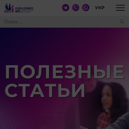
УКР
ПОЛЕЗНЫЕ
СТАТЬИ