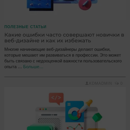
ПОЛЕЗНЫЕ СТАТЬИ
Какие ошибки часто совершают новички в
веб-дизайне и как их избежать
Многие начинающие веб-дизайнеры делают ошибки,
которые мешают им развиваться в профессии. Это может
быть связано с недооценкой важности пользовательского
опыта …
Больше…
KDMADMIN
0