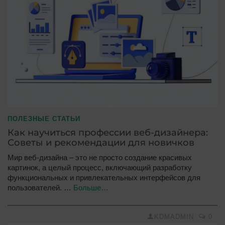
ПОЛЕЗНЫЕ СТАТЬИ
Как научиться профессии веб-дизайнера:
Советы и рекомендации для новичков
Мир веб-дизайна – это не просто создание красивых
картинок, а целый процесс, включающий разработку
функциональных и привлекательных интерфейсов для
пользователей. …
Больше…
KDMADMIN
0