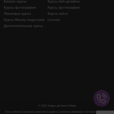
Бизнес-курсы
Курсы веб-дизайна
Курсы фотографии
Курсы фотографии
Языковые курсы
Карта сайта
Курсы Beauty индустрии
License
Дополнительные курсы
© 2022 Кадры делового Мира
This content is licensed under the
Creative Commons Attribution 4.0 International (CC