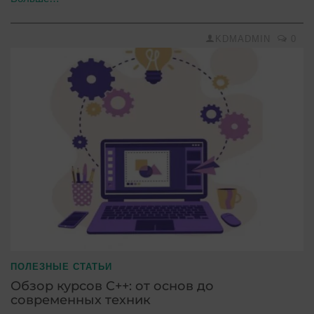
KDMADMIN
0
ПОЛЕЗНЫЕ СТАТЬИ
Обзор курсов C++: от основ до
современных техник