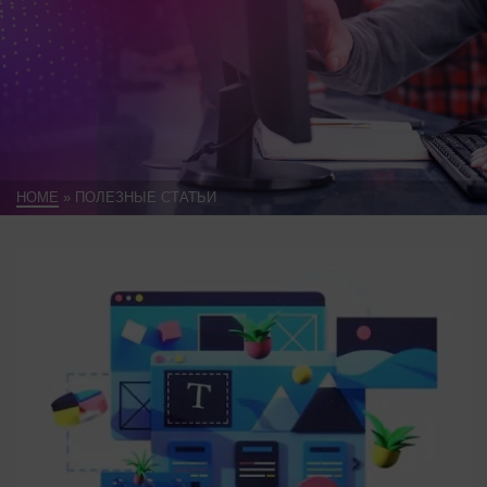
HOME
»
ПОЛЕЗНЫЕ СТАТЬИ