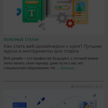
ПОЛЕЗНЫЕ СТАТЬИ
Как стать веб-дизайнером с нуля? Лучшие
курсы и инструменты для старта
Веб-дизайн – это профессия будущего, с которой можно
легко начать свою карьеру, даже если у вас нет
специального образования. Но …
Больше…
KDMADMIN
0