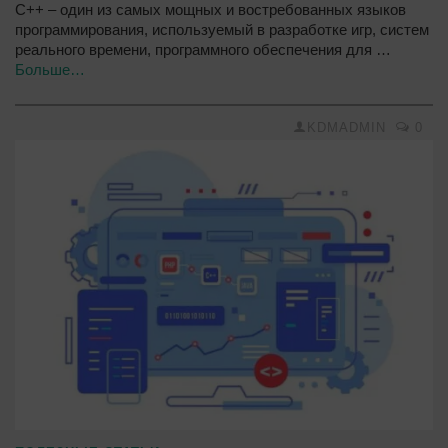
C++ – один из самых мощных и востребованных языков
программирования, используемый в разработке игр, систем
реального времени, программного обеспечения для …
Больше…
KDMADMIN
0